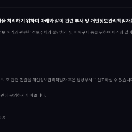
을 처리하기 위하여 아래와 같이 관련 부서 및 개인정보관리책임자
정보 처리와 관련한 정보주체의 불만처리 및 피해구제 등을 위하여 아래와 같
보호 관련 민원을 개인정보관리책임자 혹은 담당부서로 신고하실 수 있습니다
기관에 문의하시기 바랍니다.
00)