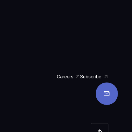
Careers
Subscribe