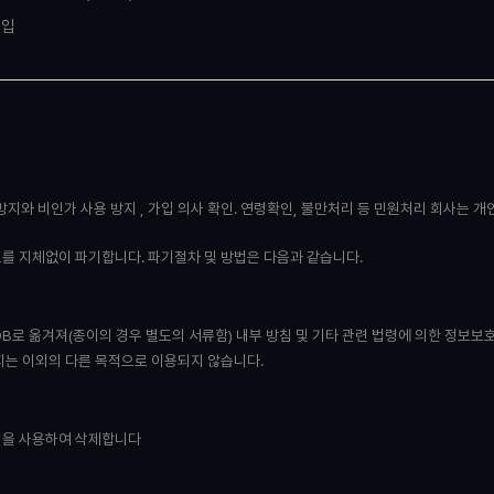
가입
용 방지와 비인가 사용 방지 , 가입 의사 확인. 연령확인, 불만처리 등 민원처리 회사는
보를 지체없이 파기합니다. 파기절차 및 방법은 다음과 같습니다.
B로 옮겨져(종이의 경우 별도의 서류함) 내부 방침 및 기타 관련 법령에 의한 정보보호
지는 이외의 다른 목적으로 이용되지 않습니다.
방법을 사용하여 삭제합니다