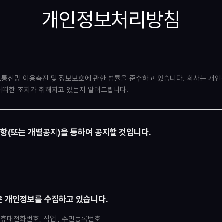
개인정보처리방침
'정보통신망 이용촉진 및 정보보호에 관한 법률을 준수하고 있습니다. 회사는 
어떠한 조치가 취해지고 있는지 알려드립니다.
항(또는 개별공지)을 통하여 공지할 것입니다.
같은 개인정보를 수집하고 있습니다.
소, 휴대전화번호, 직업 , 주민등록번호