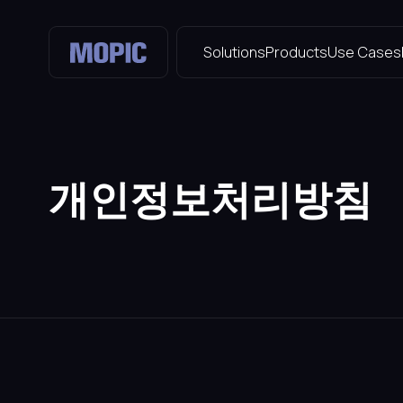
Solutions
Products
Use Cases
개인정보처리방침