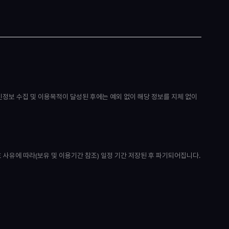
 개인정보 수집 및 이용목적이 달성된 후에는 예외 없이 해당 정보를 지체 없이
 사유에 따라(보유 및 이용기간 참조) 일정 기간 저장된 후 파기되어집니다.