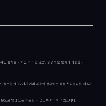
확인 절차를 거치신 후 직접 열람, 정정 또는 탈퇴가 가능합니다.
개인정보를 제3자에게 이미 제공한 경우에는 정정 처리결과를 제3자
 용도로 열람 또는 이용할 수 없도록 처리하고 있습니다.