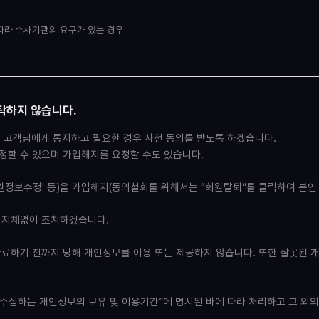
 따라 수사기관의 요구가 있는 경우
탁하지 않습니다.
해 고객님에게 통지하고 필요한 경우 사전 동의를 받도록 하겠습니다.
정할 수 있으며 가입해지를 요청할 수도 있습니다.
원정보수정' 등)을 가입해지(동의철회를 위해서는 “회원탈퇴”를 클릭하여 본인 
 지체없이 조치하겠습니다.
료하기 전까지 당해 개인정보를 이용 또는 제공하지 않습니다. 또한 잘못된 
수집하는 개인정보의 보유 및 이용기간”에 명시된 바에 따라 처리하고 그 외의