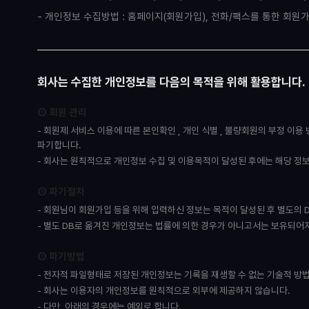
- 개인정보 수집방법 : 홈페이지(회원가입), 전화/팩스를 통한 회원
회사는 수집한 개인정보를 다음의 목적을 위해 활용합니다.
① 회원 관리
- 회원제 서비스 이용에 따른 본인확인 , 개인 식별 , 불량회원의 부정 이
파기합니다.
- 회사는 원칙적으로 개인정보 수집 및 이용목적이 달성된 후에는 해당 정
① 파기절차
- 회원님이 회원가입 등을 위해 입력하신 정보는 목적이 달성된 후 별도의 D
- 별도 DB로 옮겨진 개인정보는 법률에 의한 경우가 아니고서는 보유되어
① 파기방법
- 전자적 파일형태로 저장된 개인정보는 기록을 재생할 수 없는 기술적 
- 회사는 이용자의 개인정보를 원칙적으로 외부에 제공하지 않습니다.
- 다만, 아래의 경우에는 예외로 합니다.