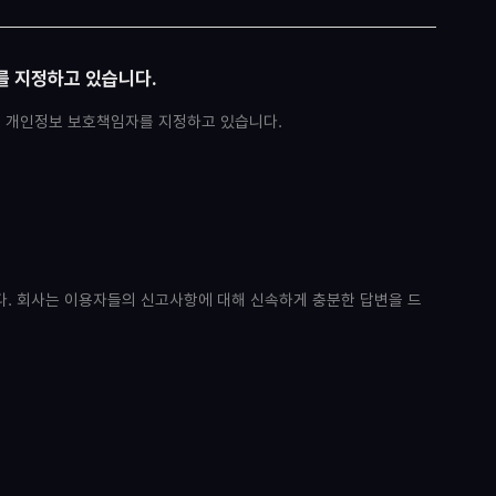
를 지정하고 있습니다.
이 개인정보 보호책임자를 지정하고 있습니다.
. 회사는 이용자들의 신고사항에 대해 신속하게 충분한 답변을 드