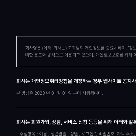
회사명은 (이하 '회사는) 고객님의 개인정보를 중요시하며, 
떠한 용도와 방식으로 이용되고 있으며, 개인정보보호를 위해 
회사는 개인정보취급방침을 개정하는 경우 웹사이트 공지사
본 방침은 2023 년 01 월 01 일 부터 시행됩니다.
회사는 회원가입, 상담, 서비스 신청 등등을 위해 아래와 
- 수집항목 : 이름 , 생년월일 , 성별 , 로그인D, 비밀번호, 자택 주